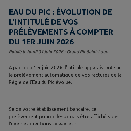
EAU DU PIC : ÉVOLUTION DE
L’INTITULÉ DE VOS
PRÉLÈVEMENTS À COMPTER
DU 1ER JUIN 2026
Publié le lundi 01 juin 2026 - Grand Pic Saint-Loup
À partir du 1er juin 2026, l’intitulé apparaissant sur
le prélèvement automatique de vos factures de la
Régie de l’Eau du Pic évolue.
Selon votre établissement bancaire, ce
prélèvement pourra désormais être affiché sous
l’une des mentions suivantes :