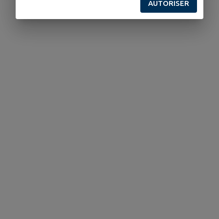
AUTORISER