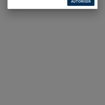
AUTORISER