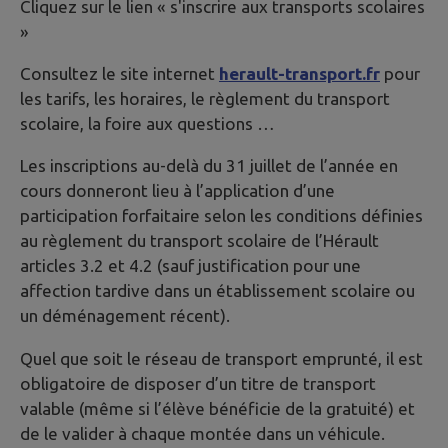
Cliquez sur le lien « s'inscrire aux transports scolaires
»
Consultez le site internet
herault-transport.fr
pour
les tarifs, les horaires, le règlement du transport
scolaire, la foire aux questions …
Les inscriptions au-delà du 31 juillet de l’année en
cours donneront lieu à l’application d’une
participation forfaitaire selon les conditions définies
au règlement du transport scolaire de l’Hérault
articles 3.2 et 4.2 (sauf justification pour une
affection tardive dans un établissement scolaire ou
un déménagement récent).
Quel que soit le réseau de transport emprunté, il est
obligatoire de disposer d’un titre de transport
valable (même si l’élève bénéficie de la gratuité) et
de le valider à chaque montée dans un véhicule.