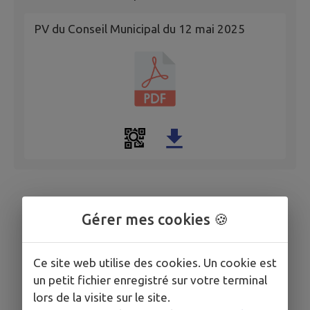
PV du Conseil Municipal du 12 mai 2025
Gérer mes cookies 🍪
Ce site web utilise des cookies. Un cookie est
un petit fichier enregistré sur votre terminal
lors de la visite sur le site.