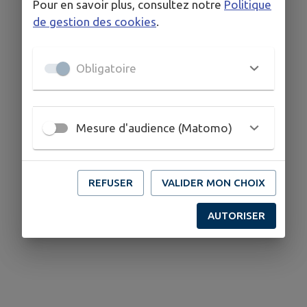
Pour en savoir plus, consultez notre
Politique
de gestion des cookies
.
Obligatoire
Mesure d'audience (Matomo)
REFUSER
VALIDER MON CHOIX
AUTORISER