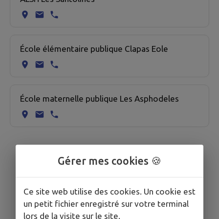
École élémentaire publique Clapas Eole
École maternelle publique Les Asphodeles
Gérer mes cookies 🍪
Ce site web utilise des cookies. Un cookie est
un petit fichier enregistré sur votre terminal
lors de la visite sur le site.