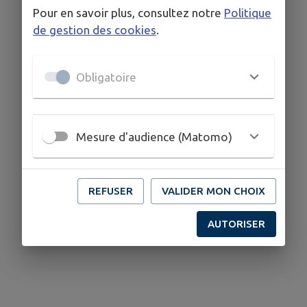
Pour en savoir plus, consultez notre
Politique
de gestion des cookies
.
Obligatoire
Mesure d'audience (Matomo)
REFUSER
VALIDER MON CHOIX
AUTORISER