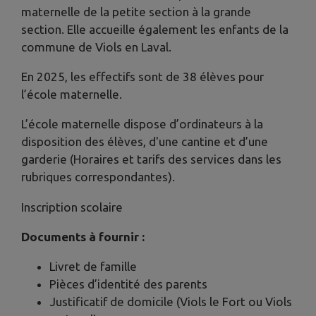
maternelle de la petite section à la grande
section. Elle accueille également les enfants de la
commune de Viols en Laval.
En 2025, les effectifs sont de 38 élèves pour
l’école maternelle.
L’école maternelle dispose d’ordinateurs à la
disposition des élèves, d'une cantine et d’une
garderie (Horaires et tarifs des services dans les
rubriques correspondantes).
Inscription scolaire
Documents à fournir :
Livret de famille
Pièces d’identité des parents
Justificatif de domicile (Viols le Fort ou Viols